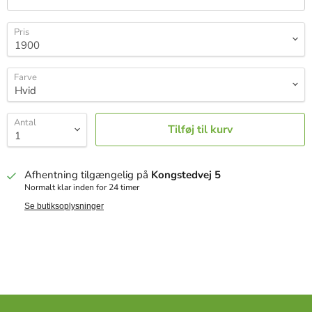
Pris
Farve
Antal
Tilføj til kurv
Afhentning tilgængelig på
Kongstedvej 5
Normalt klar inden for 24 timer
Se butiksoplysninger