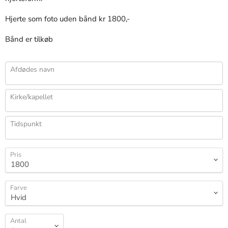
Hjerte som foto uden bånd kr 1800,-
Bånd er tilkøb
Afdødes navn
Kirke/kapellet
Tidspunkt
Pris
Farve
Antal