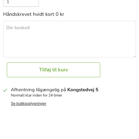
Håndskrevet hvidt kort 0 kr
Din besked
Tilføj til kurv
Afhentning tilgængelig på
Kongstedvej 5
Normalt klar inden for 24 timer
Se butiksoplysninger