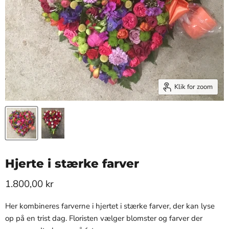
Klik for zoom
Hjerte i stærke farver
1.800,00 kr
Her kombineres farverne i hjertet i stærke farver, der kan lyse
op på en trist dag. Floristen vælger blomster og farver der