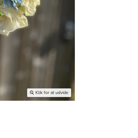
Klik for at udvide