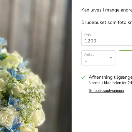
Kan laves i mange andre
Brudebuket som foto kr
Pris
Antal
Afhentning tilgænge
Normalt klar inden for 24
Se butiksoplysninger