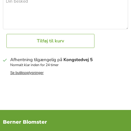
Din besked
Tilføj til kurv
Afhentning tilgængelig på
Kongstedvej 5
Normalt klar inden for 24 timer
Se butiksoplysninger
Berner Blomster