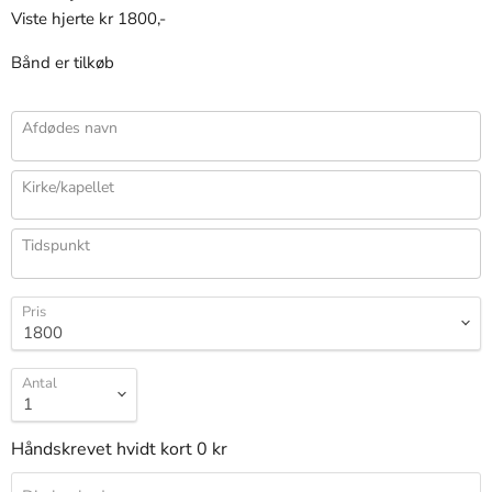
Viste hjerte kr 1800,-
Bånd er tilkøb
Afdødes navn
Kirke/kapellet
Tidspunkt
Pris
Antal
Håndskrevet hvidt kort 0 kr