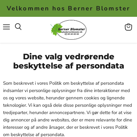
Velkommen hos Berner Blomster
Menu
Se
kurv
Dine valg vedrørende
beskyttelse af persondata
Som beskrevet i vores Politik om beskyttelse af persondata
indsamler vi personlige oplysninger fra dine interaktioner med
os og vores website, herunder gennem cookies og lignende
teknologier. Vi kan også dele disse personlige oplysninger med
tredjeparter, herunder annoncepartnere. Vi gør dette for at vise
dig annoncer på andre websites, der er mere relevante for dine
interesser og af andre årsager, der er beskrevet i vores Politik
om beskyttelse af persondata.