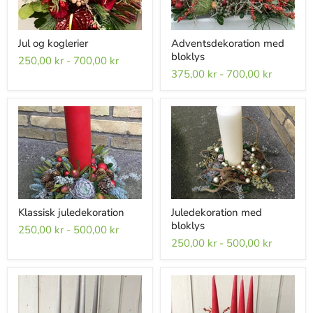
Jul og koglerier
Adventsdekoration med
bloklys
250,00 kr
-
700,00 kr
375,00 kr
-
700,00 kr
Klassisk juledekoration
Juledekoration med
bloklys
250,00 kr
-
500,00 kr
250,00 kr
-
500,00 kr