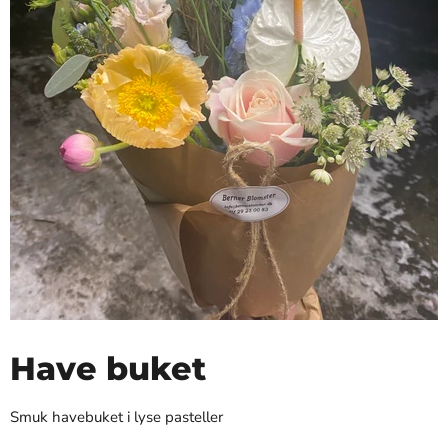
Have buket
Smuk havebuket i lyse pasteller