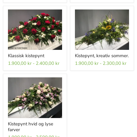
Klassisk kistepynt
Kistepynt, kreativ sommer.
1.900,00 kr
-
2.400,00 kr
1.900,00 kr
-
2.300,00 kr
Kistepynt hvid og lyse
farver