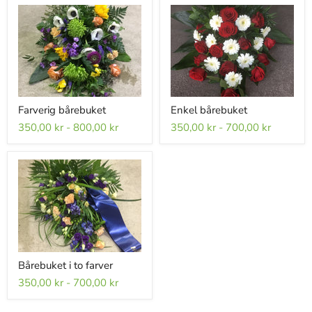
Farverig bårebuket
Enkel bårebuket
350,00 kr
-
800,00 kr
350,00 kr
-
700,00 kr
Bårebuket i to farver
350,00 kr
-
700,00 kr