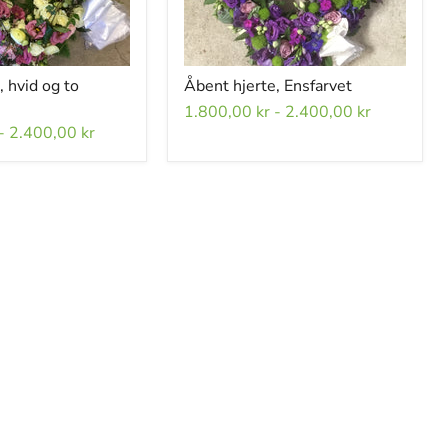
, hvid og to
Åbent hjerte, Ensfarvet
1.800,00 kr
-
2.400,00 kr
-
2.400,00 kr