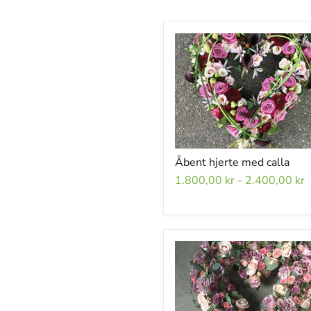
Åbent hjerte med calla
1.800,00 kr
-
2.400,00 kr