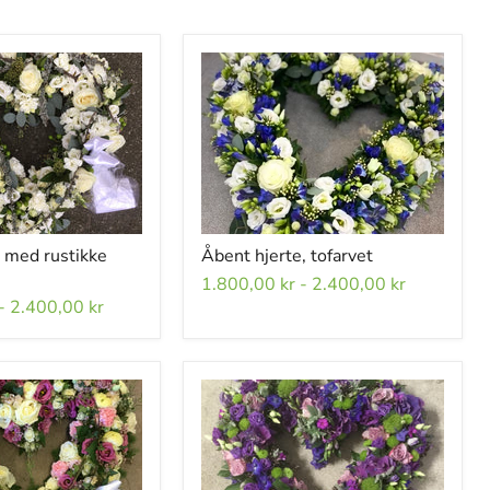
 med rustikke
Åbent hjerte, tofarvet
1.800,00 kr
-
2.400,00 kr
-
2.400,00 kr