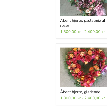
Åbent hjerte, pastelmix af
roser
1.800,00 kr
-
2.400,00 kr
Åbent hjerte, glødende
1.800,00 kr
-
2.400,00 kr